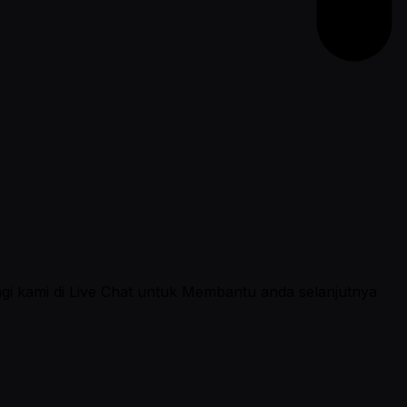
ngi kami di Live Chat untuk Membantu anda selanjutnya