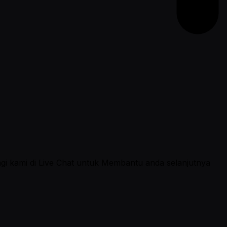
ngi kami di Live Chat untuk Membantu anda selanjutnya