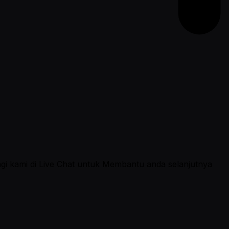
ngi kami di Live Chat untuk Membantu anda selanjutnya