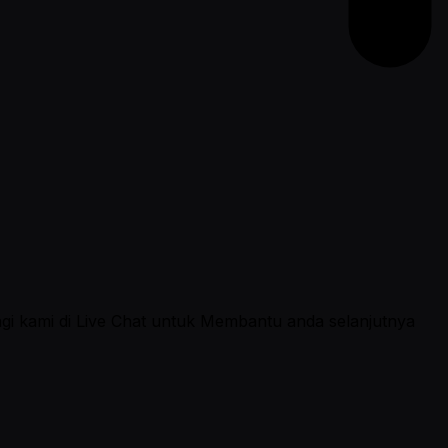
ngi kami di Live Chat untuk Membantu anda selanjutnya