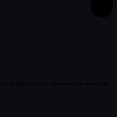
ngi kami di Live Chat untuk Membantu anda selanjutnya