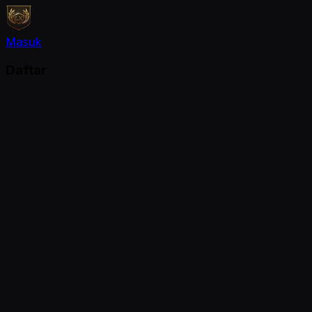
Masuk
Daftar