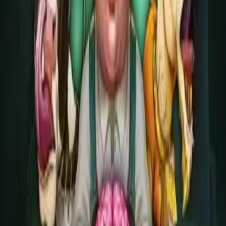
potongan biaya admin yang merugikan.
LXTOTO Slot Deposit Dana & E-
Wallet Tanpa Potongan 2026
Kemudahan transaksi adalah prioritas di LXTOTO. Kami
menyediakan fitur
slot deposit dana
dan berbagai e-
wallet lainnya yang aktif nonstop. Dengan nominal slot
deposit 5000 tanpa potongan, Anda sudah bisa
mengakses seluruh permainan premium yang kami
sediakan. Sistem otomatis kami memastikan saldo masuk
ke akun Anda dalam hitungan detik setelah konfirmasi,
menjadikan kami bandar hk terpercaya pilihan utama
member.