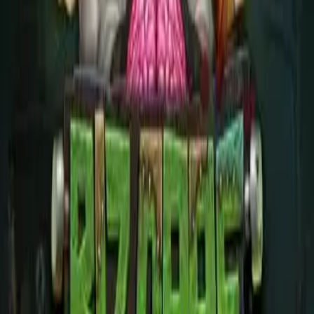
Link Alternatif LXTOTO: Login Slot
Deposit 5000 Terbaru
Pastikan Anda selalu menggunakan link alternatif
LXTOTO resmi untuk menghindari kendala blokir
nawala. Melalui link ini, Anda bisa melakukan login
dengan aman dan menikmati fasilitas slot deposit 5000
tanpa potongan yang paling stabil. Sebagai bandar togel
hk terpercaya, kami selalu memperbarui sistem
keamanan server kami setiap hari guna melindungi data
pribadi dan privasi seluruh member setia kami di tahun
2026.