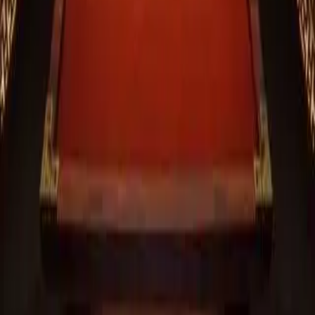
Daftar LXTOTO: Bandar HK
Terpercaya & Slot Gacor 5000
Segera bergabung dan lakukan daftar LXTOTO untuk
mendapatkan pelayanan terbaik dari customer service
kami yang profesional. Dapatkan akses ke
bandar hk
terpercaya
dengan pasaran terlengkap dan fitur slot
deposit 5000 yang sangat kompetitif. LXTOTO
berkomitmen untuk terus memberikan inovasi layanan
tercepat dan sistem pembayaran kemenangan yang
dijamin 100% cair tanpa potongan sedikitpun.
Lihat Semua
home
explore
promo