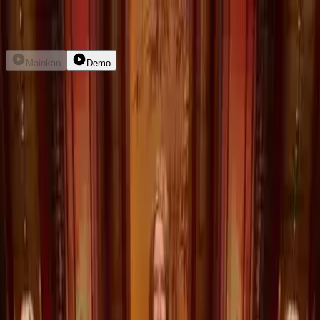
Daftar
Masuk
Mainkan
Demo
Dragon Dragon
evolutiongaming
kembali
LXTOTO: Slot Deposit 5000
Tanpa Potongan & Bandar
Togel HK Terpercaya
Selamat datang di
LXTOTO
, platform hiburan daring
nomor satu yang menawarkan fasilitas slot deposit 5000
tanpa potongan. Kami memahami kebutuhan member
akan transaksi yang ekonomis namun tetap aman.