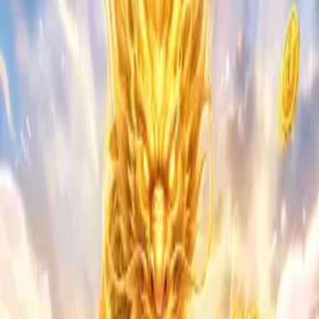
Sebagai bandar togel hk terpercaya, LXTOTO menjamin
setiap transaksi Anda diproses secara instan selama 24
jam penuh, memberikan pengalaman bermain yang
lancar dengan modal yang sangat terjangkau bagi
semua kalangan.
Bandar Togel HK Terpercaya:
LXTOTO Resmi & Aman
Mencari tempat memasang angka yang aman? LXTOTO
adalah bandar togel hk terpercaya yang telah memiliki
reputasi tinggi di Indonesia. Kami menyediakan pasaran
Hongkong (HK) dengan result yang jujur dan
transparan. Selain togel, Anda juga bisa menikmati fitur
slot deposit 5000
yang memudahkan siapa saja untuk
mencoba peruntungan tanpa harus khawatir dengan