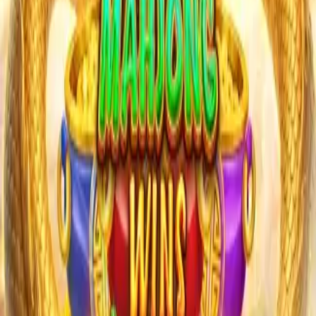
Link Alternatif LXTOTO: Login Slot
Deposit 5000 Terbaru
Pastikan Anda selalu menggunakan link alternatif
LXTOTO resmi untuk menghindari kendala blokir
nawala. Melalui link ini, Anda bisa melakukan login
dengan aman dan menikmati fasilitas slot deposit 5000
tanpa potongan yang paling stabil. Sebagai bandar togel
hk terpercaya, kami selalu memperbarui sistem
keamanan server kami setiap hari guna melindungi data
pribadi dan privasi seluruh member setia kami di tahun
2026.