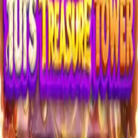
Daftar LXTOTO: Bandar HK
Terpercaya & Slot Gacor 5000
Segera bergabung dan lakukan daftar LXTOTO untuk
mendapatkan pelayanan terbaik dari customer service
kami yang profesional. Dapatkan akses ke
bandar hk
terpercaya
dengan pasaran terlengkap dan fitur slot
deposit 5000 yang sangat kompetitif. LXTOTO
berkomitmen untuk terus memberikan inovasi layanan
tercepat dan sistem pembayaran kemenangan yang
dijamin 100% cair tanpa potongan sedikitpun.
Lihat Semua
home
explore
promo