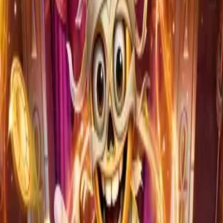
Sebagai bandar togel hk terpercaya, LXTOTO menjamin
setiap transaksi Anda diproses secara instan selama 24
jam penuh, memberikan pengalaman bermain yang
lancar dengan modal yang sangat terjangkau bagi
semua kalangan.
Bandar Togel HK Terpercaya:
LXTOTO Resmi & Aman
Mencari tempat memasang angka yang aman? LXTOTO
adalah bandar togel hk terpercaya yang telah memiliki
reputasi tinggi di Indonesia. Kami menyediakan pasaran
Hongkong (HK) dengan result yang jujur dan
transparan. Selain togel, Anda juga bisa menikmati fitur
slot deposit 5000
yang memudahkan siapa saja untuk
mencoba peruntungan tanpa harus khawatir dengan