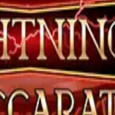
eposit 5000 Terbaru
 resmi untuk menghindari kendala blokir nawala. Melalui l
g paling stabil. Sebagai bandar togel hk terpercaya, kami 
ber setia kami di tahun 2026.
a & Slot Gacor 5000
apatkan pelayanan terbaik dari customer service kami ya
ang sangat kompetitif. LXTOTO berkomitmen untuk terus me
tongan sedikitpun.