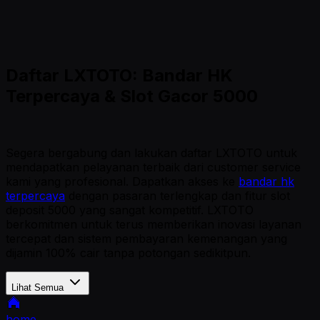
Daftar LXTOTO: Bandar HK
Terpercaya & Slot Gacor 5000
Segera bergabung dan lakukan daftar LXTOTO untuk
mendapatkan pelayanan terbaik dari customer service
kami yang profesional. Dapatkan akses ke
bandar hk
terpercaya
dengan pasaran terlengkap dan fitur slot
deposit 5000 yang sangat kompetitif. LXTOTO
berkomitmen untuk terus memberikan inovasi layanan
tercepat dan sistem pembayaran kemenangan yang
dijamin 100% cair tanpa potongan sedikitpun.
Lihat Semua
home