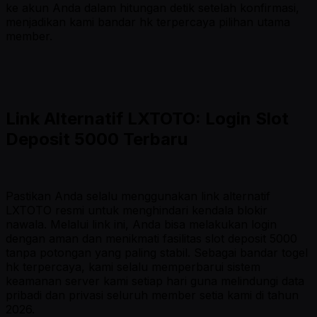
ke akun Anda dalam hitungan detik setelah konfirmasi,
menjadikan kami bandar hk terpercaya pilihan utama
member.
Link Alternatif LXTOTO: Login Slot
Deposit 5000 Terbaru
Pastikan Anda selalu menggunakan link alternatif
LXTOTO resmi untuk menghindari kendala blokir
nawala. Melalui link ini, Anda bisa melakukan login
dengan aman dan menikmati fasilitas slot deposit 5000
tanpa potongan yang paling stabil. Sebagai bandar togel
hk terpercaya, kami selalu memperbarui sistem
keamanan server kami setiap hari guna melindungi data
pribadi dan privasi seluruh member setia kami di tahun
2026.