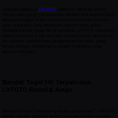
Selamat datang di
LXTOTO
, platform hiburan daring
nomor satu yang menawarkan fasilitas slot deposit 5000
tanpa potongan. Kami memahami kebutuhan member
akan transaksi yang ekonomis namun tetap aman.
Sebagai bandar togel hk terpercaya, LXTOTO menjamin
setiap transaksi Anda diproses secara instan selama 24
jam penuh, memberikan pengalaman bermain yang
lancar dengan modal yang sangat terjangkau bagi
semua kalangan.
Bandar Togel HK Terpercaya:
LXTOTO Resmi & Aman
Mencari tempat memasang angka yang aman? LXTOTO
adalah bandar togel hk terpercaya yang telah memiliki