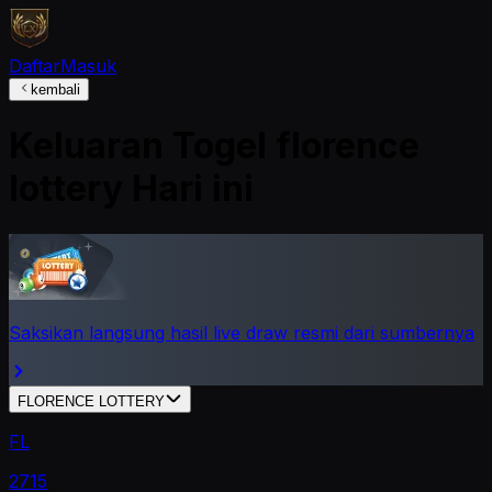
Daftar
Masuk
kembali
Keluaran Togel
florence
lottery
Hari ini
Saksikan langsung hasil live draw resmi dari sumbernya
FLORENCE LOTTERY
FL
2715