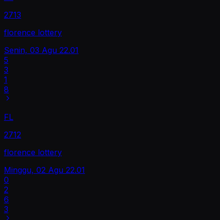
2713
florence lottery
Senin, 03 Agu
22.01
5
3
1
8
FL
2712
florence lottery
Minggu, 02 Agu
22.01
0
2
6
3