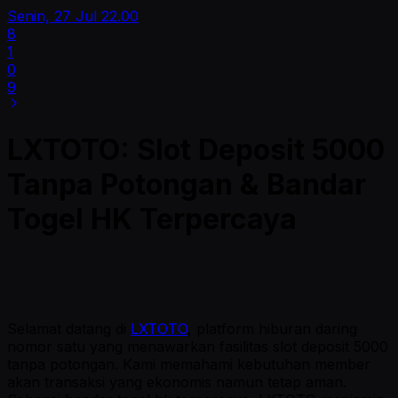
Senin, 27 Jul
22.00
8
1
0
9
LXTOTO: Slot Deposit 5000
Tanpa Potongan & Bandar
Togel HK Terpercaya
Selamat datang di
LXTOTO
, platform hiburan daring
nomor satu yang menawarkan fasilitas slot deposit 5000
tanpa potongan. Kami memahami kebutuhan member
akan transaksi yang ekonomis namun tetap aman.