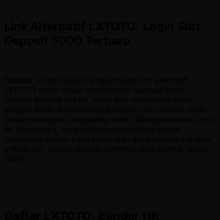
Link Alternatif LXTOTO: Login Slot
Deposit 5000 Terbaru
Pastikan Anda selalu menggunakan link alternatif
LXTOTO resmi untuk menghindari kendala blokir
nawala. Melalui link ini, Anda bisa melakukan login
dengan aman dan menikmati fasilitas slot deposit 5000
tanpa potongan yang paling stabil. Sebagai bandar togel
hk terpercaya, kami selalu memperbarui sistem
keamanan server kami setiap hari guna melindungi data
pribadi dan privasi seluruh member setia kami di tahun
2026.
Daftar LXTOTO: Bandar HK