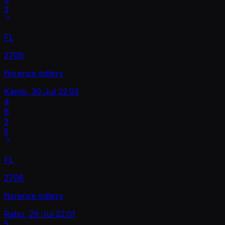
3
FL
2709
florence lottery
Kamis, 30 Jul
22.03
4
6
2
5
FL
2708
florence lottery
Rabu, 29 Jul
22.01
5