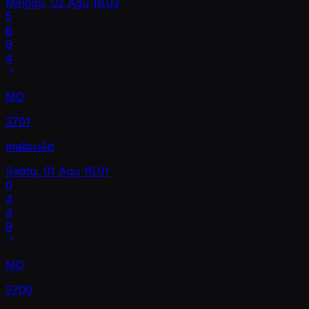
Minggu, 02 Agu
16.03
5
8
9
4
MD
3701
malibu4d
Sabtu, 01 Agu
16.01
0
4
4
9
MD
3700