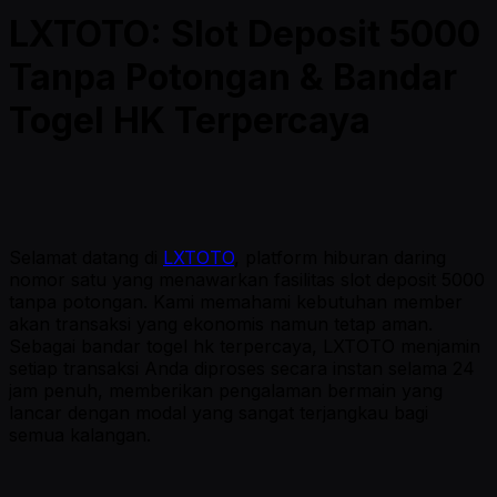
LXTOTO: Slot Deposit 5000
Tanpa Potongan & Bandar
Togel HK Terpercaya
Selamat datang di
LXTOTO
, platform hiburan daring
nomor satu yang menawarkan fasilitas slot deposit 5000
tanpa potongan. Kami memahami kebutuhan member
akan transaksi yang ekonomis namun tetap aman.
Sebagai bandar togel hk terpercaya, LXTOTO menjamin
setiap transaksi Anda diproses secara instan selama 24
jam penuh, memberikan pengalaman bermain yang
lancar dengan modal yang sangat terjangkau bagi
semua kalangan.