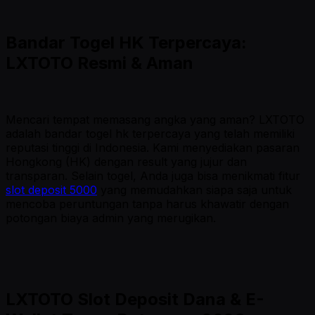
Bandar Togel HK Terpercaya:
LXTOTO Resmi & Aman
Mencari tempat memasang angka yang aman? LXTOTO
adalah bandar togel hk terpercaya yang telah memiliki
reputasi tinggi di Indonesia. Kami menyediakan pasaran
Hongkong (HK) dengan result yang jujur dan
transparan. Selain togel, Anda juga bisa menikmati fitur
slot deposit 5000
yang memudahkan siapa saja untuk
mencoba peruntungan tanpa harus khawatir dengan
potongan biaya admin yang merugikan.
LXTOTO Slot Deposit Dana & E-