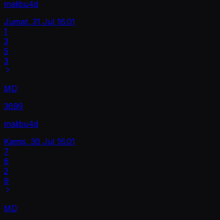
malibu4d
Jumat, 31 Jul
16.01
1
3
5
3
MD
3699
malibu4d
Kamis, 30 Jul
16.01
7
6
2
9
MD