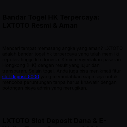
Bandar Togel HK Terpercaya:
LXTOTO Resmi & Aman
Mencari tempat memasang angka yang aman? LXTOTO
adalah bandar togel hk terpercaya yang telah memiliki
reputasi tinggi di Indonesia. Kami menyediakan pasaran
Hongkong (HK) dengan result yang jujur dan
transparan. Selain togel, Anda juga bisa menikmati fitur
slot deposit 5000
yang memudahkan siapa saja untuk
mencoba peruntungan tanpa harus khawatir dengan
potongan biaya admin yang merugikan.
LXTOTO Slot Deposit Dana & E-