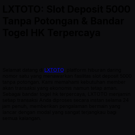
LXTOTO: Slot Deposit 5000
Tanpa Potongan & Bandar
Togel HK Terpercaya
Selamat datang di
LXTOTO
, platform hiburan daring
nomor satu yang menawarkan fasilitas slot deposit 5000
tanpa potongan. Kami memahami kebutuhan member
akan transaksi yang ekonomis namun tetap aman.
Sebagai bandar togel hk terpercaya, LXTOTO menjamin
setiap transaksi Anda diproses secara instan selama 24
jam penuh, memberikan pengalaman bermain yang
lancar dengan modal yang sangat terjangkau bagi
semua kalangan.