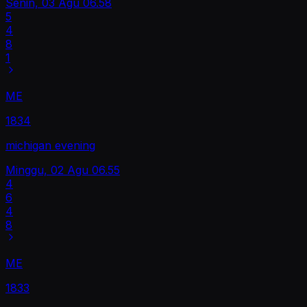
Senin, 03 Agu
06.58
5
4
8
1
ME
1834
michigan evening
Minggu, 02 Agu
06.55
4
6
4
8
ME
1833