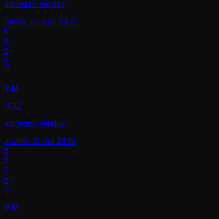
michigan midday
Sabtu, 01 Agu
24.21
5
9
2
9
MM
1832
michigan midday
Jumat, 31 Jul
24.15
9
5
0
8
MM