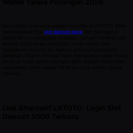
Wallet Tanpa Potongan 2026
Kemudahan transaksi adalah prioritas di LXTOTO. Kami
menyediakan fitur
slot deposit dana
dan berbagai e-
wallet lainnya yang aktif nonstop. Dengan nominal slot
deposit 5000 tanpa potongan, Anda sudah bisa
mengakses seluruh permainan premium yang kami
sediakan. Sistem otomatis kami memastikan saldo masuk
ke akun Anda dalam hitungan detik setelah konfirmasi,
menjadikan kami bandar hk terpercaya pilihan utama
member.
Link Alternatif LXTOTO: Login Slot
Deposit 5000 Terbaru