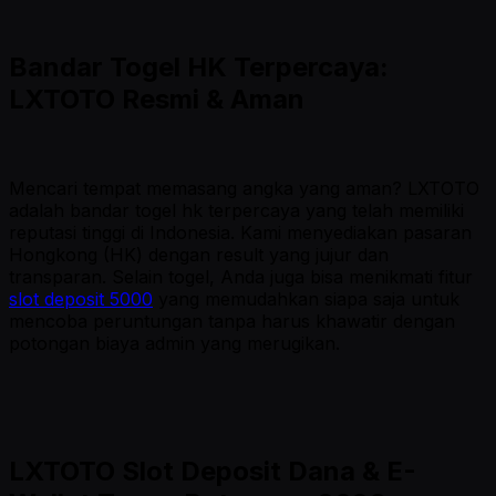
Bandar Togel HK Terpercaya:
LXTOTO Resmi & Aman
Mencari tempat memasang angka yang aman? LXTOTO
adalah bandar togel hk terpercaya yang telah memiliki
reputasi tinggi di Indonesia. Kami menyediakan pasaran
Hongkong (HK) dengan result yang jujur dan
transparan. Selain togel, Anda juga bisa menikmati fitur
slot deposit 5000
yang memudahkan siapa saja untuk
mencoba peruntungan tanpa harus khawatir dengan
potongan biaya admin yang merugikan.
LXTOTO Slot Deposit Dana & E-