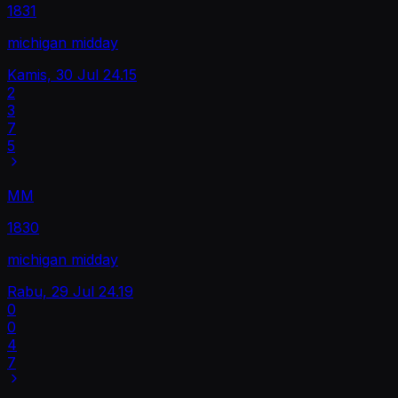
1831
michigan midday
Kamis, 30 Jul
24.15
2
3
7
5
MM
1830
michigan midday
Rabu, 29 Jul
24.19
0
0
4
7