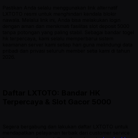
Pastikan Anda selalu menggunakan link alternatif
LXTOTO resmi untuk menghindari kendala blokir
nawala. Melalui link ini, Anda bisa melakukan login
dengan aman dan menikmati fasilitas slot deposit 5000
tanpa potongan yang paling stabil. Sebagai bandar togel
hk terpercaya, kami selalu memperbarui sistem
keamanan server kami setiap hari guna melindungi data
pribadi dan privasi seluruh member setia kami di tahun
2026.
Daftar LXTOTO: Bandar HK
Terpercaya & Slot Gacor 5000
Segera bergabung dan lakukan daftar LXTOTO untuk
mendapatkan pelayanan terbaik dari customer service