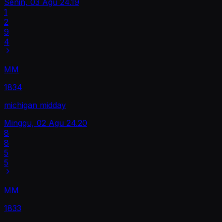
Senin, 03 Agu
24.19
1
2
9
4
MM
1834
michigan midday
Minggu, 02 Agu
24.20
8
8
5
5
MM
1833