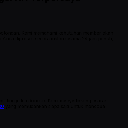
npa potongan. Kami memahami kebutuhan member akan
i Anda diproses secara instan selama 24 jam penuh,
i tinggi di Indonesia. Kami menyediakan pasaran
00
yang memudahkan siapa saja untuk mencoba