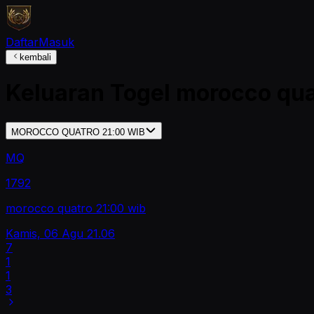
Daftar
Masuk
kembali
Keluaran Togel
morocco qua
MOROCCO QUATRO 21:00 WIB
MQ
1792
morocco quatro 21:00 wib
Kamis, 06 Agu
21.06
7
1
1
3