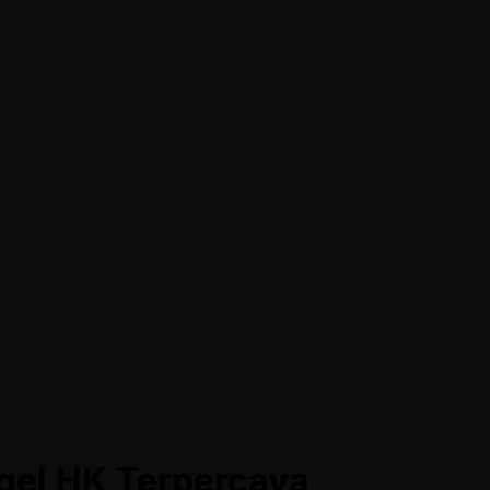
gel HK Terpercaya