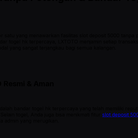
mor satu yang menawarkan fasilitas slot deposit 5000 ta
ar togel hk terpercaya, LXTOTO menjamin setiap transaks
al yang sangat terjangkau bagi semua kalangan.
O Resmi & Aman
 bandar togel hk terpercaya yang telah memiliki reputas
elain togel, Anda juga bisa menikmati fitur
slot deposit 50
ya admin yang merugikan.