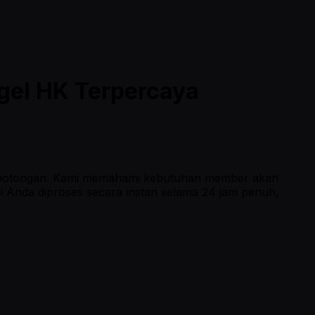
gel HK Terpercaya
npa potongan. Kami memahami kebutuhan member akan
i Anda diproses secara instan selama 24 jam penuh,