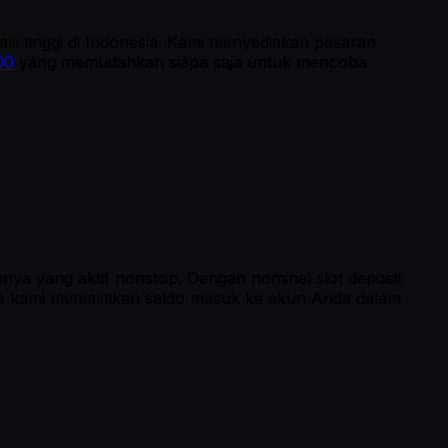
i tinggi di Indonesia. Kami menyediakan pasaran
00
yang memudahkan siapa saja untuk mencoba
nnya yang aktif nonstop. Dengan nominal slot deposit
is kami memastikan saldo masuk ke akun Anda dalam