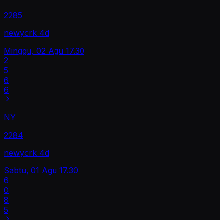
2285
newyork 4d
Minggu, 02 Agu
17.30
2
5
6
6
NY
2284
newyork 4d
Sabtu, 01 Agu
17.30
6
0
8
5