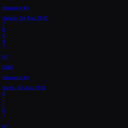
newyork 4d
Selasa, 04 Agu
17.30
7
6
2
4
NY
2286
newyork 4d
Senin, 03 Agu
17.30
3
1
1
0
NY