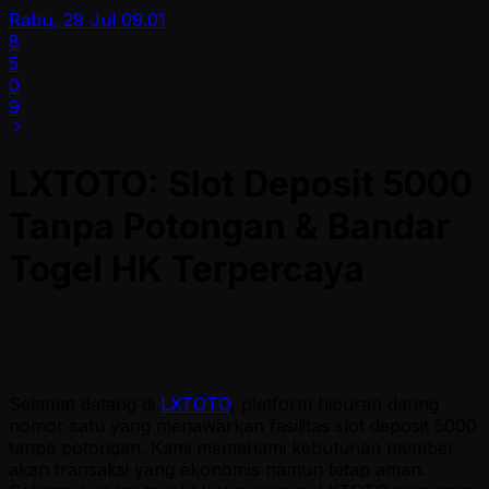
Rabu, 29 Jul
09.01
8
5
0
9
LXTOTO: Slot Deposit 5000
Tanpa Potongan & Bandar
Togel HK Terpercaya
Selamat datang di
LXTOTO
, platform hiburan daring
nomor satu yang menawarkan fasilitas slot deposit 5000
tanpa potongan. Kami memahami kebutuhan member
akan transaksi yang ekonomis namun tetap aman.