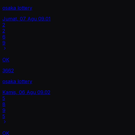
osaka lottery
Jumat, 07 Agu
09.01
2
2
6
9
OK
3662
osaka lottery
Kamis, 06 Agu
09.02
5
8
9
5
OK