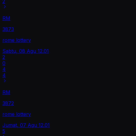
2
RM
3873
rome lottery
Sabtu, 08 Agu
12.01
2
0
4
4
RM
3872
rome lottery
Jumat, 07 Agu
12.01
5