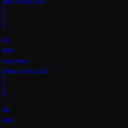
Rabu, 05 Agu
12.00
7
3
3
6
RM
3869
rome lottery
Selasa, 04 Agu
12.00
3
1
5
8
RM
3868