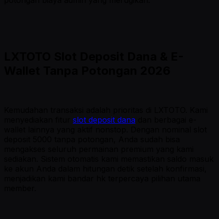
LXTOTO Slot Deposit Dana & E-
Wallet Tanpa Potongan 2026
Kemudahan transaksi adalah prioritas di LXTOTO. Kami
menyediakan fitur
slot deposit dana
dan berbagai e-
wallet lainnya yang aktif nonstop. Dengan nominal slot
deposit 5000 tanpa potongan, Anda sudah bisa
mengakses seluruh permainan premium yang kami
sediakan. Sistem otomatis kami memastikan saldo masuk
ke akun Anda dalam hitungan detik setelah konfirmasi,
menjadikan kami bandar hk terpercaya pilihan utama
member.