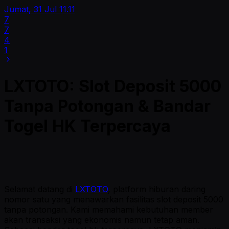
Jumat, 31 Jul
11.11
7
7
4
1
LXTOTO: Slot Deposit 5000
Tanpa Potongan & Bandar
Togel HK Terpercaya
Selamat datang di
LXTOTO
, platform hiburan daring
nomor satu yang menawarkan fasilitas slot deposit 5000
tanpa potongan. Kami memahami kebutuhan member
akan transaksi yang ekonomis namun tetap aman.