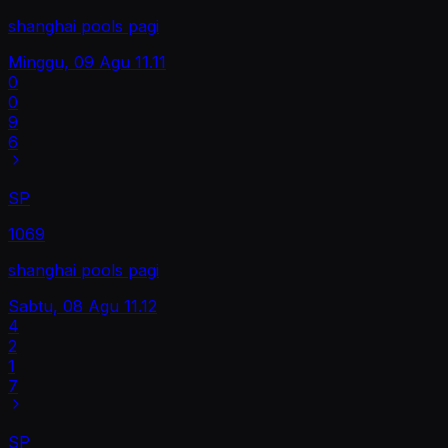
shanghai pools pagi
Minggu, 09 Agu
11.11
0
0
9
6
SP
1069
shanghai pools pagi
Sabtu, 08 Agu
11.12
4
2
1
7
SP