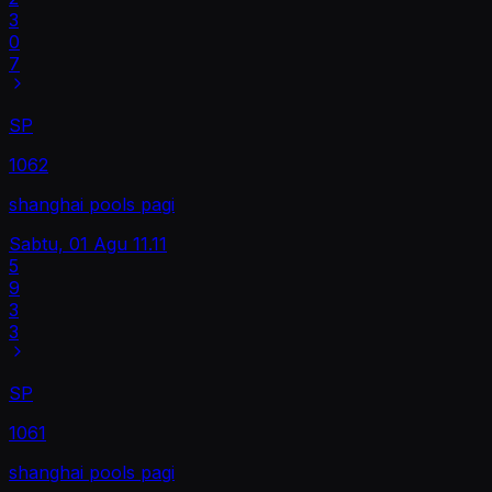
3
0
7
SP
1062
shanghai pools pagi
Sabtu, 01 Agu
11.11
5
9
3
3
SP
1061
shanghai pools pagi