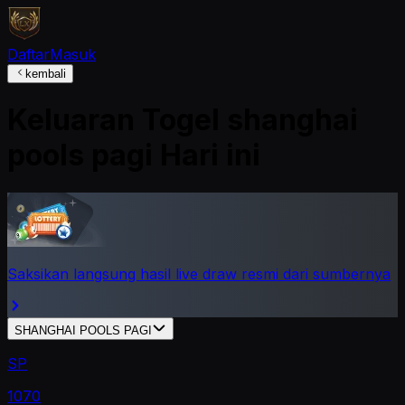
Daftar
Masuk
kembali
Keluaran Togel
shanghai
pools pagi
Hari ini
Saksikan langsung hasil live draw resmi dari sumbernya
SHANGHAI POOLS PAGI
SP
1070