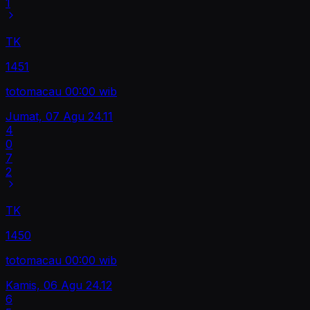
1
TK
1451
totomacau 00:00 wib
Jumat, 07 Agu
24.11
4
0
7
2
TK
1450
totomacau 00:00 wib
Kamis, 06 Agu
24.12
6