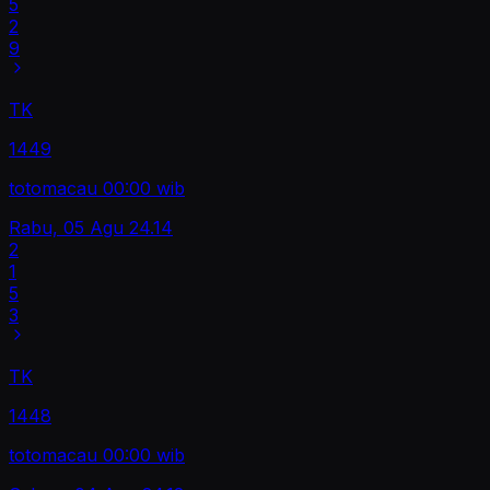
5
2
9
TK
1449
totomacau 00:00 wib
Rabu, 05 Agu
24.14
2
1
5
3
TK
1448
totomacau 00:00 wib