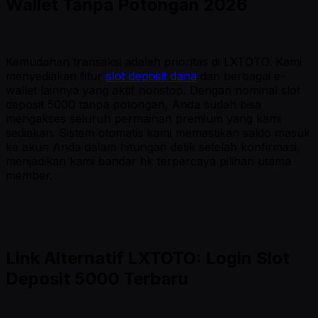
Wallet Tanpa Potongan 2026
Kemudahan transaksi adalah prioritas di LXTOTO. Kami
menyediakan fitur
slot deposit dana
dan berbagai e-
wallet lainnya yang aktif nonstop. Dengan nominal slot
deposit 5000 tanpa potongan, Anda sudah bisa
mengakses seluruh permainan premium yang kami
sediakan. Sistem otomatis kami memastikan saldo masuk
ke akun Anda dalam hitungan detik setelah konfirmasi,
menjadikan kami bandar hk terpercaya pilihan utama
member.
Link Alternatif LXTOTO: Login Slot
Deposit 5000 Terbaru