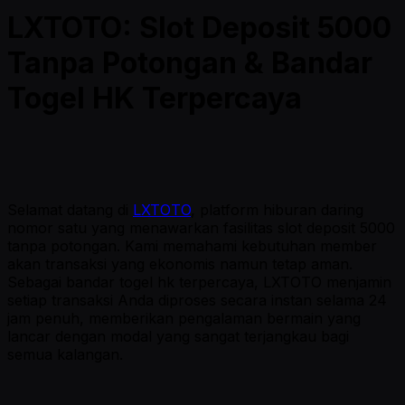
LXTOTO: Slot Deposit 5000
Tanpa Potongan & Bandar
Togel HK Terpercaya
Selamat datang di
LXTOTO
, platform hiburan daring
nomor satu yang menawarkan fasilitas slot deposit 5000
tanpa potongan. Kami memahami kebutuhan member
akan transaksi yang ekonomis namun tetap aman.
Sebagai bandar togel hk terpercaya, LXTOTO menjamin
setiap transaksi Anda diproses secara instan selama 24
jam penuh, memberikan pengalaman bermain yang
lancar dengan modal yang sangat terjangkau bagi
semua kalangan.