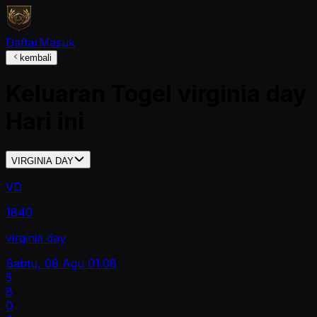
Daftar
Masuk
kembali
Keluaran Togel
virginia day
Hari ini
VIRGINIA DAY
VD
1840
virginia day
Sabtu, 08 Agu
01.08
5
8
0