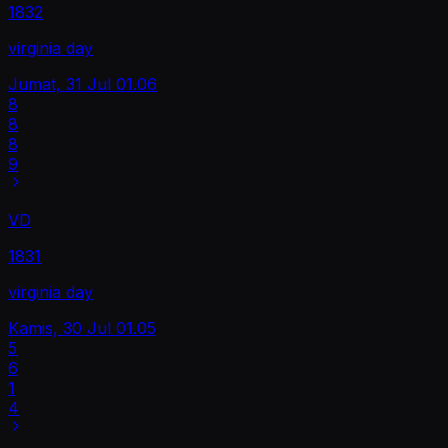
1832
virginia day
Jumat, 31 Jul
01.06
8
8
8
9
VD
1831
virginia day
Kamis, 30 Jul
01.05
5
6
1
4