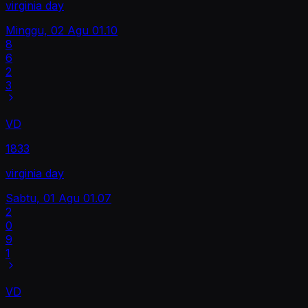
virginia day
Minggu, 02 Agu
01.10
8
6
2
3
VD
1833
virginia day
Sabtu, 01 Agu
01.07
2
0
9
1
VD