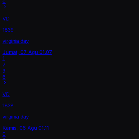
6
VD
1839
virginia day
Jumat, 07 Agu
01.07
1
7
3
6
VD
1838
virginia day
Kamis, 06 Agu
01.11
0