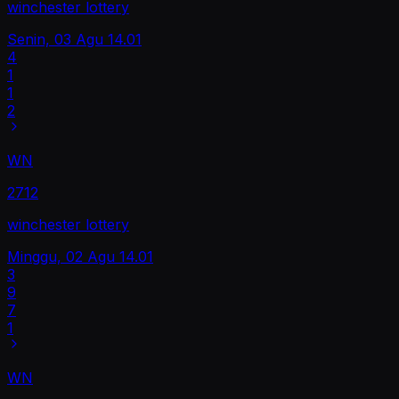
winchester lottery
Senin, 03 Agu
14.01
4
1
1
2
WN
2712
winchester lottery
Minggu, 02 Agu
14.01
3
9
7
1
WN