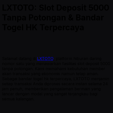
LXTOTO: Slot Deposit 5000
Tanpa Potongan & Bandar
Togel HK Terpercaya
Selamat datang di
LXTOTO
, platform hiburan daring
nomor satu yang menawarkan fasilitas slot deposit 5000
tanpa potongan. Kami memahami kebutuhan member
akan transaksi yang ekonomis namun tetap aman.
Sebagai bandar togel hk terpercaya, LXTOTO menjamin
setiap transaksi Anda diproses secara instan selama 24
jam penuh, memberikan pengalaman bermain yang
lancar dengan modal yang sangat terjangkau bagi
semua kalangan.