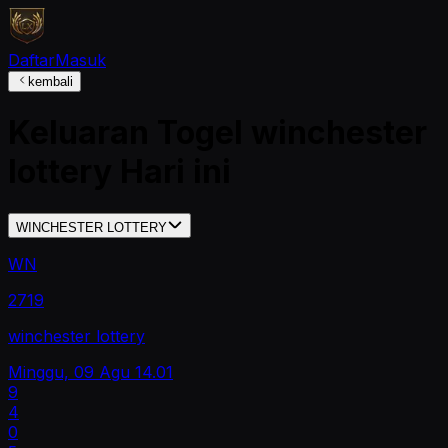
Daftar
Masuk
kembali
Keluaran Togel
winchester
lottery
Hari ini
WINCHESTER LOTTERY
WN
2719
winchester lottery
Minggu, 09 Agu
14.01
9
4
0