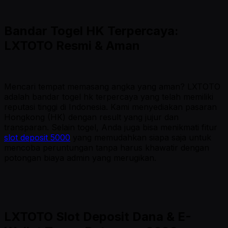
Bandar Togel HK Terpercaya:
LXTOTO Resmi & Aman
Mencari tempat memasang angka yang aman? LXTOTO
adalah bandar togel hk terpercaya yang telah memiliki
reputasi tinggi di Indonesia. Kami menyediakan pasaran
Hongkong (HK) dengan result yang jujur dan
transparan. Selain togel, Anda juga bisa menikmati fitur
slot deposit 5000
yang memudahkan siapa saja untuk
mencoba peruntungan tanpa harus khawatir dengan
potongan biaya admin yang merugikan.
LXTOTO Slot Deposit Dana & E-