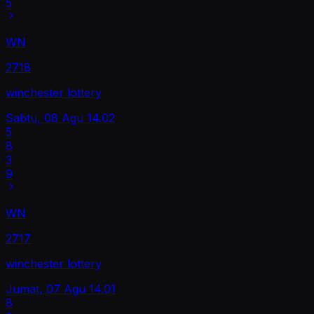
5
WN
2718
winchester lottery
Sabtu, 08 Agu
14.02
5
8
3
9
WN
2717
winchester lottery
Jumat, 07 Agu
14.01
8